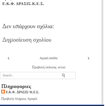
Ε.Κ.Φ. ΔΡΑΣΙΣ-Κ.Ε.Σ.
Δεν υπάρχουν σχόλια:
Δημοσίευση σχολίου
‹
›
Αρχική σελίδα
Προβολή έκδοσης ιστού
Πληροφοριες
Ε.Κ.Φ. ΔΡΑΣΙΣ-Κ.Ε.Σ.
Προβολή πλήρους προφίλ