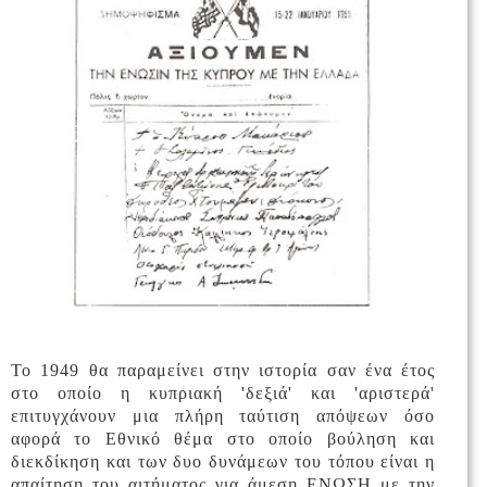
Το 1949 θα παραμείνει στην ιστορία σαν ένα έτος
στο οποίο η κυπριακή 'δεξιά' και 'αριστερά'
επιτυγχάνουν μια πλήρη ταύτιση απόψεων όσο
αφορά το Εθνικό θέμα στο οποίο βούληση και
διεκδίκηση και των δυο δυνάμεων του τόπου είναι η
απαίτηση του αιτήματος για άμεση ΕΝΩΣΗ με την