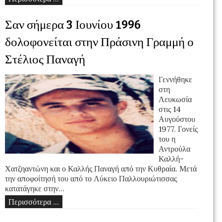
Σαν σήμερα 3 Ιουνίου 1996
δολοφονείται στην Πράσινη Γραμμή ο
Στέλιος Παναγή
Γεννήθηκε
στη
Λευκωσία
στις 14
Αυγούστου
1977. Γονείς
του η
Αντρούλα
Καλλή-
Χατζηαντώνη και ο Καλλής Παναγή από την Κυθραία. Μετά
την αποφοίτησή του από το Λύκειο Παλλουριώτισσας
κατατάγηκε στην...
Περισσότερα ...