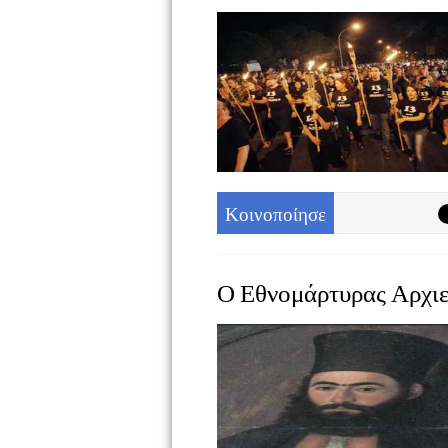
Κοινοποίησε
Ο Εθνομάρτυρας Αρχι