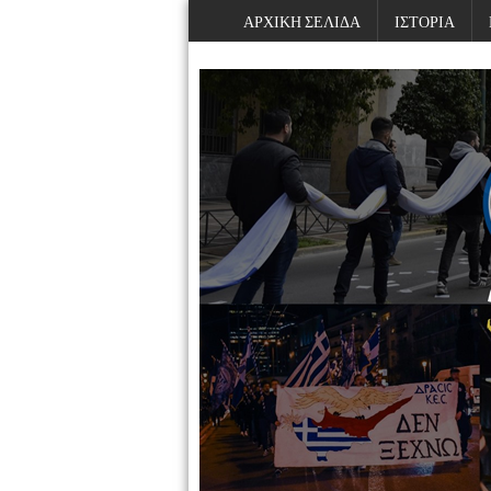
ΑΡΧΙΚΗ ΣΕΛΙΔΑ
ΙΣΤΟΡΙΑ