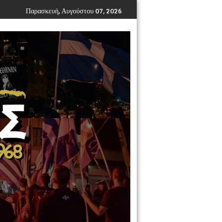
Παρασκευή, Αυγούστου 07, 2026