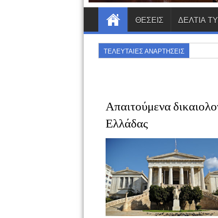
ΘΕΣΕΙΣ
ΔΕΛΤΙΑ Τ
ΤΕΛΕΥΤΑΙΕΣ ΑΝΑΡΤΗΣΕΙΣ
Απαιτούμενα δικαιολο
Ελλάδας