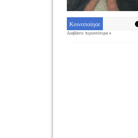
Κοινοποίησε
Διαβάστε περισσότερα »