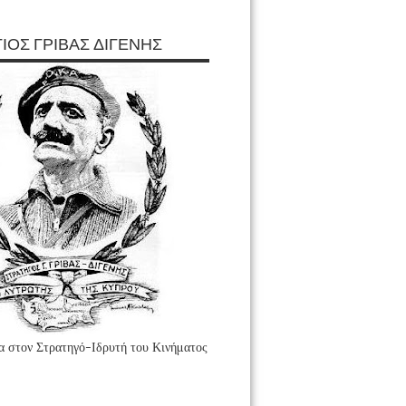
ΙΟΣ ΓΡΙΒΑΣ ΔΙΓΕΝΗΣ
 στον Στρατηγό-Ιδρυτή του Κινήματος