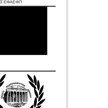
Σ ΕΦΑΕΦΠ