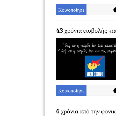
Κοινοποίησε
43 χρόνια εισβολής κα
Κοινοποίησε
6 χρόνια από την φονι