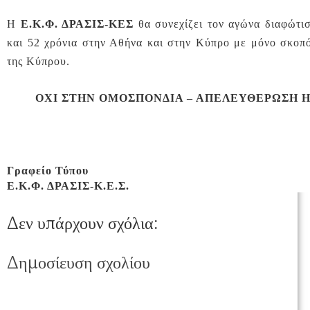
Η
Ε.Κ.Φ. ΔΡΑΣΙΣ-ΚΕΣ
θα συνεχίζει τον αγώνα διαφώτισ
και 52 χρόνια στην Αθήνα και στην Κύπρο με μόνο σκο
της Κύπρου.
ΟΧΙ ΣΤΗΝ ΟΜΟΣΠΟΝΔΙΑ – ΑΠΕΛΕΥΘΕΡΩΣΗ 
Γραφείο Τύπου
Ε.Κ.Φ. ΔΡΑΣΙΣ-Κ.Ε.Σ.
Δεν υπάρχουν σχόλια:
Δημοσίευση σχολίου