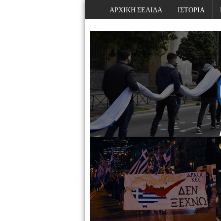
ΑΡΧΙΚΗ ΣΕΛΙΔΑ
ΙΣΤΟΡΙΑ