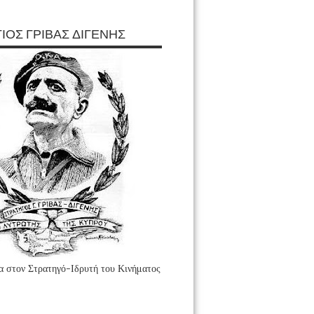
ΙΟΣ ΓΡΙΒΑΣ ΔΙΓΕΝΗΣ
 στον Στρατηγό-Ιδρυτή του Κινήματος