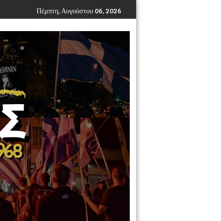
Πέμπτη, Αυγούστου 06, 2026