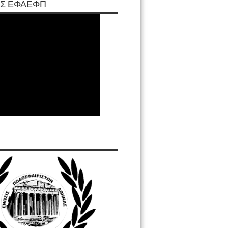
Σ ΕΦΑΕΦΠ