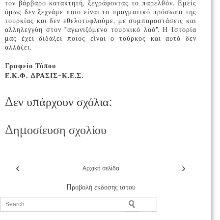
τον βάρβαρο κατακτητή, ξεγράφοντας το παρελθόν. Εμείς
όμως δεν ξεχνάμε ποιο είναι το πραγματικό πρόσωπο της
τουρκίας και δεν εθελοτυφλούμε, με συμπαραστάσεις και
αλληλεγγύη στον "αγωνιζόμενο τουρκικό λαό". Η Ιστορία
μας έχει διδάξει ποιος είναι ο τούρκος και αυτό δεν
αλλάζει.
Γραφείο Τύπου
Ε.Κ.Φ. ΔΡΑΣΙΣ-Κ.Ε.Σ.
Δεν υπάρχουν σχόλια:
Δημοσίευση σχολίου
‹
›
Αρχική σελίδα
Προβολή έκδοσης ιστού