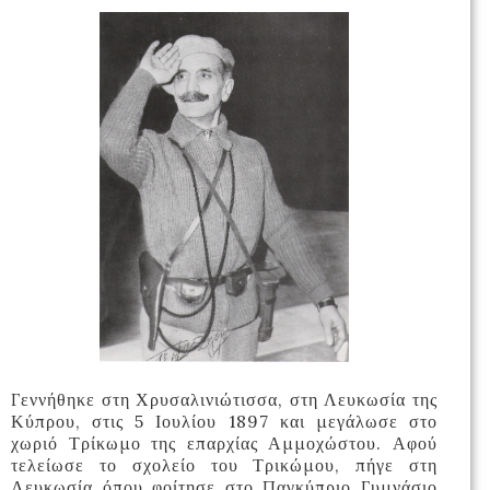
Γεννήθηκε στη Χρυσαλινιώτισσα, στη Λευκωσία της
Κύπρου, στις 5 Ιουλίου 1897 και μεγάλωσε στο
χωριό Τρίκωμο της επαρχίας Αμμοχώστου. Αφού
τελείωσε το σχολείο του Τρικώμου, πήγε στη
Λευκωσία όπου φοίτησε στο Παγκύπριο Γυμνάσιο