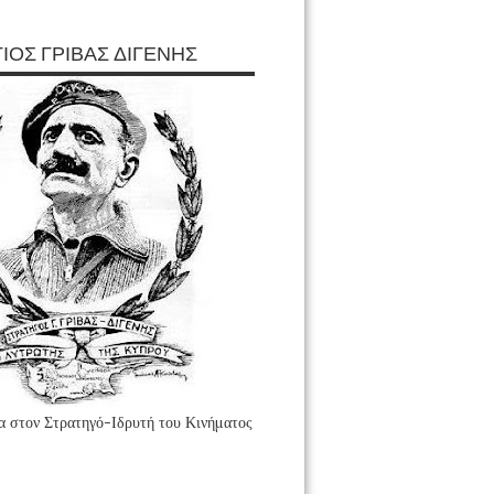
ΙΟΣ ΓΡΙΒΑΣ ΔΙΓΕΝΗΣ
 στον Στρατηγό-Ιδρυτή του Κινήματος