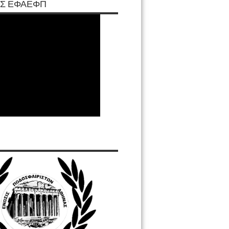
Σ ΕΦΑΕΦΠ