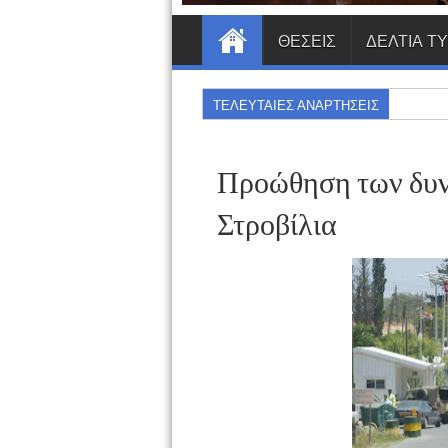
ΘΕΣΕΙΣ
ΔΕΛΤΙΑ Τ
ΤΕΛΕΥΤΑΙΕΣ ΑΝΑΡΤΗΣΕΙΣ
Προώθηση των δυν
Στροβίλια