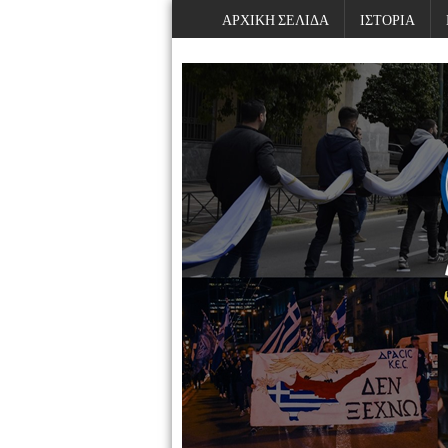
ΑΡΧΙΚΗ ΣΕΛΙΔΑ
ΙΣΤΟΡΙΑ