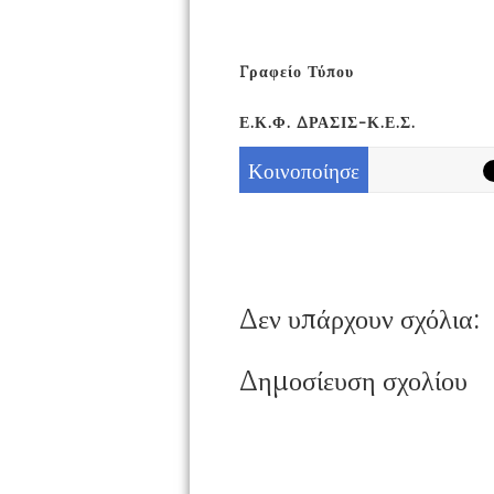
Γραφείο Τύπου
Ε.Κ.Φ. ΔΡΑΣΙΣ-Κ.Ε.Σ.
Κοινοποίησε
Δεν υπάρχουν σχόλια:
Δημοσίευση σχολίου