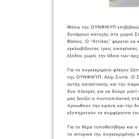
Μέσω της ΟΥΝΦΙΚΥΠ επιβεβαιώ
δυνάμεων κατοχής στο χωριό Στρ
Βάσεις. Ο “Αττίλας” φέρεται να
εγκλωβίζοντας τρεις οικογένειε
έξοδος χωρίς την άδεια των αρ
Για το συγκεκριμένο φλέγον ζ
της
ΟΥΝΦΙΚΥΠ, Αλίμ Σιντίκ. Ο Σ
αυτής κατάστασης και την παρα
δυο πλευρές για να δούμε γιατί 
μας ξενίζει η ποντιοπιλατική σ
προωθούν την ειρήνη και την δ
εξυπηρετούν τα συμφέροντα του 
Για το θέμα τοποθετήθηκε και 
το ιστορικό της συγκεκριμένης 