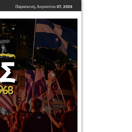
Παρασκευή, Αυγούστου 07, 2026