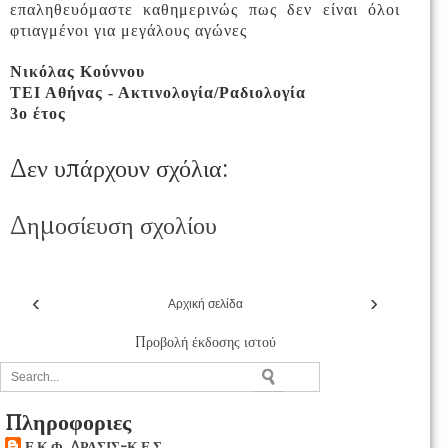
επαληθευόμαστε καθημερινώς πως δεν είναι όλοι
φτιαγμένοι για μεγάλους αγώνες
Νικόλας Κούννου
ΤΕΙ Αθήνας - Ακτινολογία/Ραδιολογία
3ο έτος
Δεν υπάρχουν σχόλια:
Δημοσίευση σχολίου
‹
›
Αρχική σελίδα
Προβολή έκδοσης ιστού
Πληροφοριες
Ε.Κ.Φ. ΔΡΑΣΙΣ-Κ.Ε.Σ.