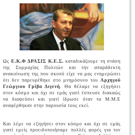
Ω
ς
Ε.Κ.Φ ΔΡΑΣΙΣ Κ.Ε.Σ.
καταδικάζουμε τη στάση
της Συμμαχίας Πολιτών και την απαράδεκτη
ανακοίνωση της που σκοπό είχε να μας ενημερώσει
ότι δεν παρευρέθηκε στο μνημόσυνο του
Αρχηγού
Γεώργιου Γρίβα Διγενή
. Θα θέλαμε να εξηγήσει
στον κόσμο και όχι σε εμάς γιατί έσπευσε διακαώς
να διαψεύσει και γιατί ίδρωσε όταν τα Μ.Μ.Ε
αναφέρθηκαν στην παρουσία τους εκεί.
Και λέμε να εξηγήσει στον κόσμο και όχι σε εμάς
γιατί εμείς προειδοποιήσαμε πολλές φορές για τον