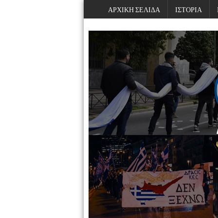
ΑΡΧΙΚΗ ΣΕΛΙΔΑ
ΙΣΤΟΡΙΑ