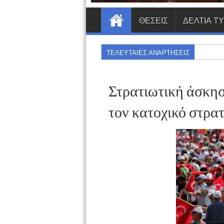
ΘΕΣΕΙΣ
ΔΕΛΤΙΑ Τ
ΤΕΛΕΥΤΑΙΕΣ ΑΝΑΡΤΗΣΕΙΣ
Στρατιωτική άσκησ
τον κατοχικό στρα