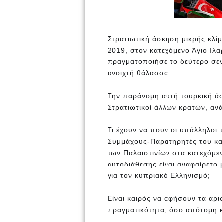
Στρατιωτική άσκηση μικρής κλί
2019, στον κατεχόμενο Άγιο Ιλα
πραγματοποιήσε το δεύτερο σε
ανοιχτή θάλασσα.
Την παράνομη αυτή τουρκική ά
Στρατιωτικοί άλλων κρατών, ανά
Τι έχουν να πουν οι υπάλληλοι
Συμμάχους-Παρατηρητές του κα
των Παλαιστινίων στα κατεχόμ
αυτοδιάθεσης είναι αναφαίρετο 
για τον κυπριακό Ελληνισμό;
Είναι καιρός να αφήσουν τα αρ
πραγματικότητα, όσο απότομη κι