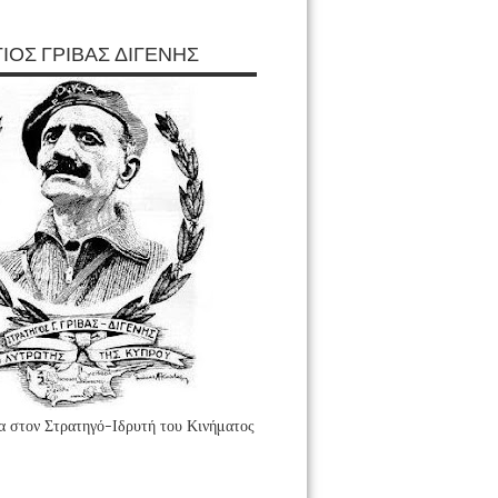
ΙΟΣ ΓΡΙΒΑΣ ΔΙΓΕΝΗΣ
 στον Στρατηγό-Ιδρυτή του Κινήματος