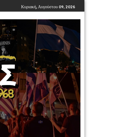
Κυριακή, Αυγούστου 09, 2026