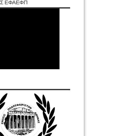
Σ ΕΦΑΕΦΠ