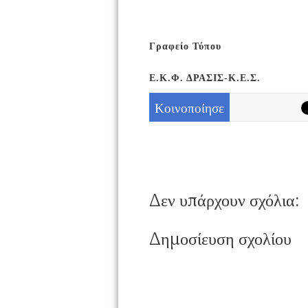
Γραφείο Τύπου
Ε.Κ.Φ. ΔΡΑΣΙΣ-Κ.Ε.Σ.
Κοινοποίησε
Δεν υπάρχουν σχόλια:
Δημοσίευση σχολίου