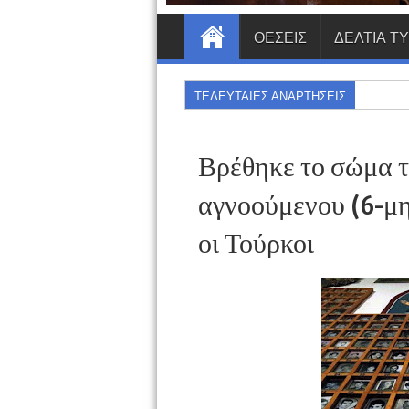
ΘΕΣΕΙΣ
ΔΕΛΤΙΑ Τ
ΤΕΛΕΥΤΑΙΕΣ ΑΝΑΡΤΗΣΕΙΣ
Βρέθηκε το σώμα τ
αγνοούμενου (6-μη
οι Τούρκοι