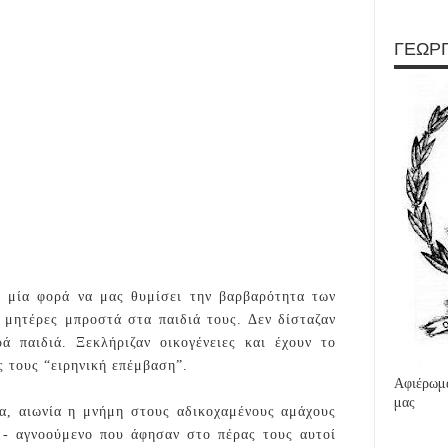
ΓΕΩΡΓ
η μία φορά να μας θυμίσει την βαρβαρότητα των
 μητέρες μπροστά στα παιδιά τους. Δεν δίσταζαν
 παιδιά. Ξεκλήριζαν οικογένειες και έχουν το
ς τους “ειρηνική επέμβαση”.
Αφιέρωμα
μας
α, αιωνία η μνήμη στους αδικοχαμένους αμάχους
 - αγνοούμενο που άφησαν στο πέρας τους αυτοί