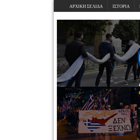
ΑΡΧΙΚΗ ΣΕΛΙΔΑ
ΙΣΤΟΡΙΑ