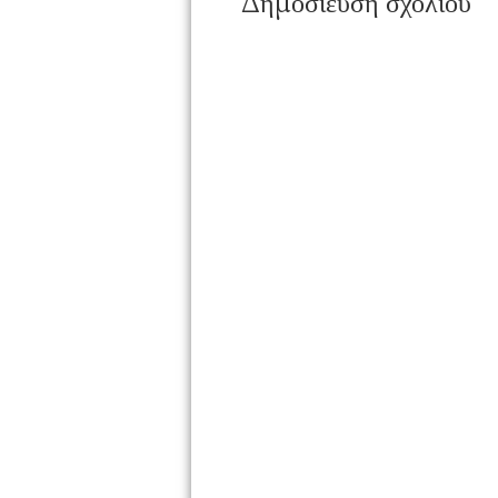
Δημοσίευση σχολίου