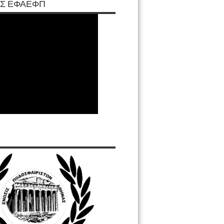
Σ ΕΦΑΕΦΠ