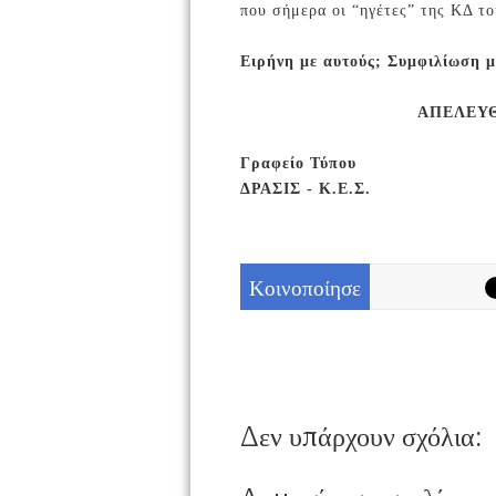
που σήμερα οι “ηγέτες” της ΚΔ το
Ειρήνη με αυτούς; Συμφιλίωση μ
ΑΠΕΛΕΥ
Γραφείο Τύπου
ΔΡΑΣΙΣ - Κ.Ε.Σ.
Κοινοποίησε
Δεν υπάρχουν σχόλια: