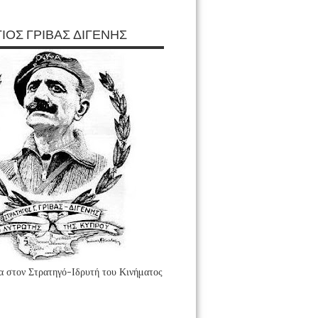
ΙΟΣ ΓΡΙΒΑΣ ΔΙΓΕΝΗΣ
 στον Στρατηγό-Ιδρυτή του Κινήματος