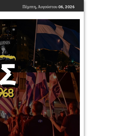
Πέμπτη, Αυγούστου 06, 2026