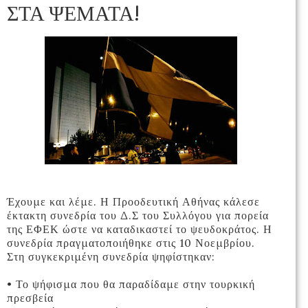
ΣΤΑ ΨΕΜΑΤΑ!
Έχουμε και λέμε. Η Προοδευτική Αθήνας κάλεσε
έκτακτη συνεδρία του Δ.Σ του Συλλόγου για πορεία
της ΕΦΕΚ ώστε να καταδικαστεί το ψευδοκράτος. Η
συνεδρία πραγματοποιήθηκε στις 10 Νοεμβρίου.
Στη συγκεκριμένη συνεδρία ψηφίστηκαν:
• Το ψήφισμα που θα παραδίδαμε στην τουρκική
πρεσβεία