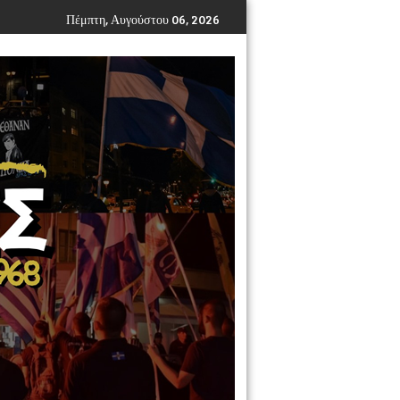
Πέμπτη, Αυγούστου 06, 2026