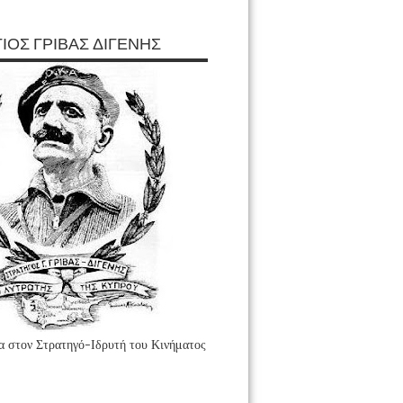
ΙΟΣ ΓΡΙΒΑΣ ΔΙΓΕΝΗΣ
 στον Στρατηγό-Ιδρυτή του Κινήματος