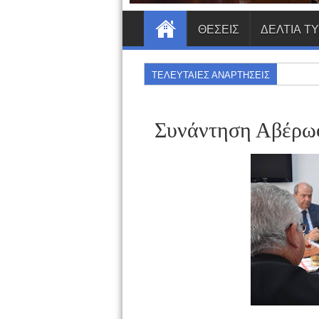
ΘΕΣΕΙΣ
ΔΕΛΤΙΑ Τ
ΤΕΛΕΥΤΑΙΕΣ ΑΝΑΡΤΗΣΕΙΣ
Συνάντηση Αβέρω