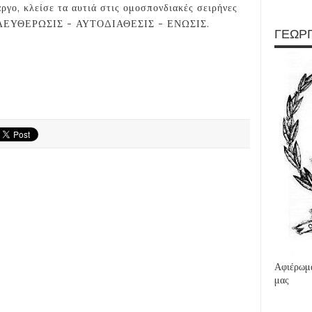
ργο, κλείσε τα αυτιά στις ομοσπονδιακές σειρήνες
ΠΕΛΕΥΘΕΡΩΣΙΣ - ΑΥΤΟΔΙΑΘΕΣΙΣ - ΕΝΩΣΙΣ.
ΓΕΩΡΓ
Αφιέρωμα
μας