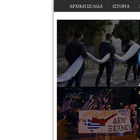
ΑΡΧΙΚΗ ΣΕΛΙΔΑ
ΙΣΤΟΡΙΑ