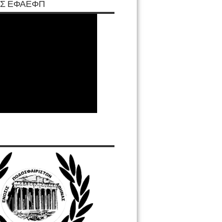
Σ ΕΦΑΕΦΠ