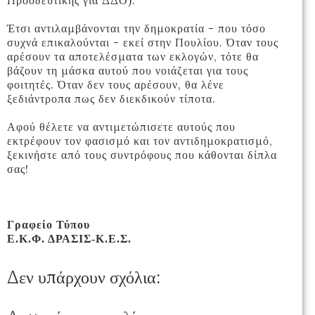
Προοδευτικής για ΔΔΟ).
Έτσι αντιλαμβάνονται την δημοκρατία - που τόσο
συχνά επικαλούνται - εκεί στην Πουλίου. Όταν τους
αρέσουν τα αποτελέσματα των εκλογών, τότε θα
βάζουν τη μάσκα αυτού που νοιάζεται για τους
φοιτητές. Όταν δεν τους αρέσουν, θα λένε
ξεδιάντροπα πως δεν διεκδικούν τίποτα.
Αφού θέλετε να αντιμετώπισετε αυτούς που
εκτρέφουν τον φασισμό και τον αντιδημοκρατισμό,
ξεκινήστε από τους συντρόφους που κάθονται δίπλα
σας!
Γραφείο Τύπου
Ε.Κ.Φ. ΔΡΑΣΙΣ-Κ.Ε.Σ.
Δεν υπάρχουν σχόλια: