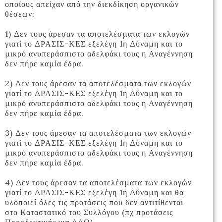
οποίους απείχαν από την διεκδίκηση οργανικών
θέσεων:
1) Δεν τους άρεσαν τα αποτελέσματα των εκλογών
γιατί το ΔΡΑΣΙΣ-ΚΕΣ εξελέγη 1η Δύναμη και το
μικρό ανυπεράσπιστο αδελφάκι τους η Αναγέννηση
δεν πήρε καμία έδρα.
2) Δεν τους άρεσαν τα αποτελέσματα των εκλογών
γιατί το ΔΡΑΣΙΣ-ΚΕΣ εξελέγη 1η Δύναμη και το
μικρό ανυπεράσπιστο αδελφάκι τους η Αναγέννηση
δεν πήρε καμία έδρα.
3) Δεν τους άρεσαν τα αποτελέσματα των εκλογών
γιατί το ΔΡΑΣΙΣ-ΚΕΣ εξελέγη 1η Δύναμη και το
μικρό ανυπεράσπιστο αδελφάκι τους η Αναγέννηση
δεν πήρε καμία έδρα.
4) Δεν τους άρεσαν τα αποτελέσματα των εκλογών
γιατί το ΔΡΑΣΙΣ-ΚΕΣ εξελέγη 1η Δύναμη και θα
υλοποιεί όλες τις προτάσεις που δεν αντιτίθενται
στο Καταστατικό του Συλλόγου (πχ προτάσεις