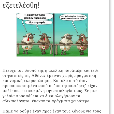
εξετελέσθη!
Πέτυχε τον σκοπό της η ακελική παράταξη και έτσι
οι φοιτητές της Αθήνας έμειναν χωρίς πραγματική
και νομική εκπροσώπηση. Και όλο αυτό ήταν
προαποφασισμένο αφού οι "φοιτητοπατέρες" είχαν
μαζί τους εκτυπωμένη την αιτιολογία τους. Σε μια
γελοία προσπάθεια να δικαιολογήσουν τα
αδικαιολόγητα, έκαναν τα πράγματα χειρότερα.
Πάμε να δούμε έναν προς έναν τους λόγους για τους