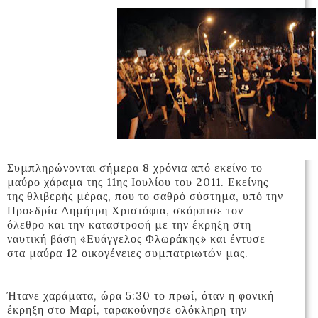
Συμπληρώνονται σήμερα 8 χρόνια από εκείνο το
μαύρο χάραμα της 11ης Ιουλίου του 2011. Εκείνης
της θλιβερής μέρας, που το σαθρό σύστημα, υπό την
Προεδρία Δημήτρη Χριστόφια, σκόρπισε τον
όλεθρο και την καταστροφή με την έκρηξη στη
ναυτική βάση «Ευάγγελος Φλωράκης» και έντυσε
στα μαύρα 12 οικογένειες συμπατριωτών μας.
Ήτανε χαράματα, ώρα 5:30 το πρωί, όταν η φονική
έκρηξη στο Μαρί, ταρακούνησε ολόκληρη την