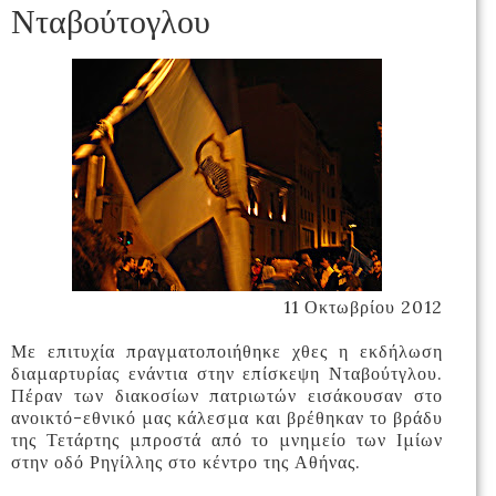
Νταβούτογλου
11 Οκτωβρίου 2012
Με επιτυχία πραγματοποιήθηκε χθες η εκδήλωση
διαμαρτυρίας ενάντια στην επίσκεψη Νταβούτγλου.
Πέραν των διακοσίων πατριωτών εισάκουσαν στο
ανοικτό-εθνικό μας κάλεσμα και βρέθηκαν το βράδυ
της Τετάρτης μπροστά από το μνημείο των Ιμίων
στην οδό Ρηγίλλης στο κέντρο της Αθήνας.