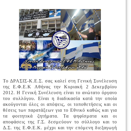
Το ΔΡΑΣΙΣ-Κ.Ε.Σ. σας καλεί στη Γενική Συνέλευση
της Ε.Φ.Ε.Κ Αθήνας την Κυριακή 2 Δεκεμβρίου
2012. Η Γενική Συνέλευση είναι το ανώτατο όργανο
του συλλόγου. Είναι η διαδικασία κατά την οποία
ακούγονται όλες οι απόψεις, οι τοποθετήσεις και οι
θέσεις των παρατάξεων για το Εθνικό καθώς και για
τα φοιτητικά ζητήματα. Τα ψηφίσματα και οι
αποφάσεις της Γ.Σ. δεσμεύουν το σύλλογο και το
Δ.Σ. της Ε.Φ.Ε.Κ. μέχρι και την επόμενη διεξαγωγή