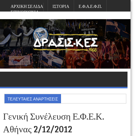
ΑΡΧΙΚΗ ΣΕΛΙΔΑ
ΙΣΤΟΡΙΑ
Ε.Φ.Α.Ε.Φ.Π.
ΕΠΙΚΟΙΝΩΝΙΑ
Κυριακή, Αυγούστου 09, 2026
ΤΕΛΕΥΤΑΙΕΣ ΑΝΑΡΤΗΣΕΙΣ
Γενική Συνέλευση Ε.Φ.Ε.Κ.
Αθήνας 2/12/2012