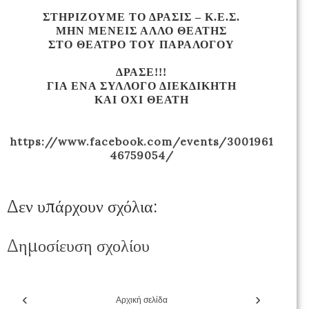
ΣΤΗΡΙΖΟΥΜΕ ΤΟ ΔΡΑΣΙΣ –
Κ.Ε.Σ.
ΜΗΝ ΜΕΝΕΙΣ ΑΛΛΟ ΘΕΑΤΗΣ
ΣΤΟ ΘΕΑΤΡΟ ΤΟΥ ΠΑΡΑΛΟΓΟΥ
ΔΡΑΣΕ!!!
ΓΙΑ ΕΝΑ ΣΥΛΛΟΓΟ ΔΙΕΚΔΙΚΗΤΗ
ΚΑΙ ΟΧΙ ΘΕΑΤΗ
https://www.facebook.com/events/3001961
46759054/
Δεν υπάρχουν σχόλια:
Δημοσίευση σχολίου
‹
›
Αρχική σελίδα