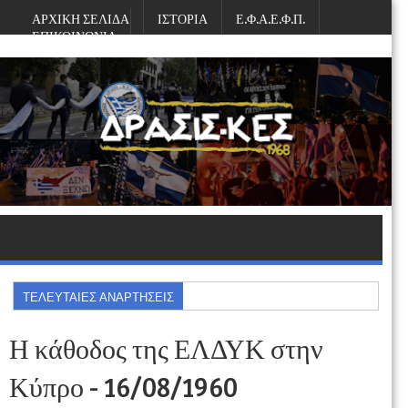
ΑΡΧΙΚΗ ΣΕΛΙΔΑ
ΙΣΤΟΡΙΑ
Ε.Φ.Α.Ε.Φ.Π.
ΕΠΙΚΟΙΝΩΝΙΑ
Κυριακή, Αυγούστου 09, 2026
ΤΕΛΕΥΤΑΙΕΣ ΑΝΑΡΤΗΣΕΙΣ
Η κάθοδος της ΕΛΔΥΚ στην
Κύπρο - 16/08/1960