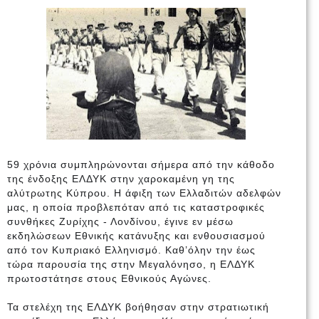
59 χρόνια συμπληρώνονται σήμερα από την κάθοδο
της ένδοξης ΕΛΔΥΚ στην χαροκαμένη γη της
αλύτρωτης Κύπρου. Η άφιξη των Ελλαδιτών αδελφών
μας, η οποία προβλεπόταν από τις καταστροφικές
συνθήκες Ζυρίχης - Λονδίνου, έγινε εν μέσω
εκδηλώσεων Εθνικής κατάνυξης και ενθουσιασμού
από τον Κυπριακό Ελληνισμό. Καθ’όλην την έως
τώρα παρουσία της στην Μεγαλόνησο, η ΕΛΔΥΚ
πρωτοστάτησε στους Εθνικούς Αγώνες.
Τα στελέχη της ΕΛΔΥΚ βοήθησαν στην στρατιωτική