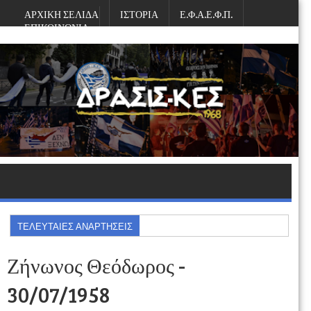
ΑΡΧΙΚΗ ΣΕΛΙΔΑ
ΙΣΤΟΡΙΑ
Ε.Φ.Α.Ε.Φ.Π.
ΕΠΙΚΟΙΝΩΝΙΑ
Δευτέρα, Αυγούστου 10, 2026
ΤΕΛΕΥΤΑΙΕΣ ΑΝΑΡΤΗΣΕΙΣ
Ζήνωνος Θεόδωρος -
30/07/1958