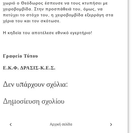
χωριό ο Θεόδωρος έσπευσε να τους κτυπήσει με
χειροβομβίδα. Στην προσπάθειά του, όμως, να
πετύχει το στόχο του, η χειροβομβίδα εξερράγη στα
χέρια του και τον σκότωσε.
Η κηδεία του αποτέλεσε εθνικό εγερτήριο!
Γραφείο Τύπου
Ε.Κ.Φ. ΔΡΑΣΙΣ-Κ.Ε.Σ.
Δεν υπάρχουν σχόλια:
Δημοσίευση σχολίου
‹
›
Αρχική σελίδα