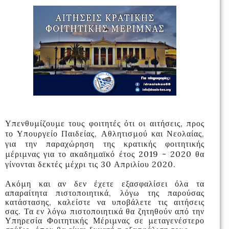
Υπενθυμίζουμε τους φοιτητές ότι οι αιτήσεις, προς
το Υπουργείο Παιδείας, Αθλητισμού και Νεολαίας,
για την παραχώρηση της κρατικής φοιτητικής
μέριμνας για το ακαδημαϊκό έτος 2019 - 2020 θα
γίνονται δεκτές μέχρι τις 30 Απριλίου 2020.
Ακόμη και αν δεν έχετε εξασφαλίσει όλα τα
απαραίτητα πιστοποιητικά, λόγω της παρούσας
κατάστασης, καλείστε να υποβάλετε τις αιτήσεις
σας. Τα εν λόγω πιστοποιητικά θα ζητηθούν από την
Υπηρεσία Φοιτητικής Μέριμνας σε μεταγενέστερο