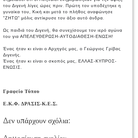
του Διγενή λίγες ώρες πριν. Πρώτη τον υποδέχτηκε η
γυναίκα του, Κική και μετά το πλήθος αναφώνησε
"ΖΗΤΩ" μόλις αντίκρυσε τον άξιο αυτό άνδρα.
Ως παιδιά του Διγενή, θα συνεχίσουμε τον ιερό αγώνα
του για ΑΠΕΛΕΥΘΕΡΩΣΗ-Α
ΥΤΟΔΙΑΘΕΣΗ-ΕΝΩΣΗ!
Ένας ήταν κι είναι ο Αρχηγός μας, ο Γεώργιος Γρίβας
Διγενής.
Ένας ήταν κι είναι ο σκοπός μας, ΕΛΛΑΣ-ΚΥΠΡΟΣ-
ΕΝΩΣΙΣ.
Γραφείο Τύπου
Ε.Κ.Φ. ΔΡΑΣΙΣ-Κ.Ε.Σ.
Δεν υπάρχουν σχόλια: