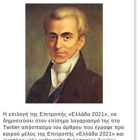
Η επιλογή της Επιτροπής «Ελλάδα 2021», να
δημοσιεύσει στον επίσημο λογαριασμό της στο
Twitter απόσπασμα του άρθρου που έγραψε προ
καιρού μέλος της Επιτροπής «Ελλάδα 2021» και