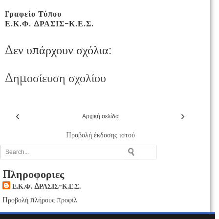
Γραφείο Τύπου
Ε.Κ.Φ. ΔΡΑΣΙΣ-Κ.Ε.Σ.
Δεν υπάρχουν σχόλια:
Δημοσίευση σχολίου
‹
›
Αρχική σελίδα
Προβολή έκδοσης ιστού
Πληροφοριες
Ε.Κ.Φ. ΔΡΑΣΙΣ-Κ.Ε.Σ.
Προβολή πλήρους προφίλ