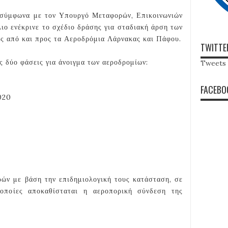
 σύμφωνα με τον Υπουργό Μεταφορών, Επικοινωνιών
ιο ενέκρινε το σχέδιο δράσης για σταδιακή άρση των
ις από και προς τα Αεροδρόμια Λάρνακας και Πάφου.
TWITTE
ς δύο φάσεις για άνοιγμα των αεροδρομίων:
Tweets 
FACEBO
020
ωρών με βάση την επιδημιολογική τους κατάσταση, σε
 οποίες αποκαθίσταται η αεροπορική σύνδεση της