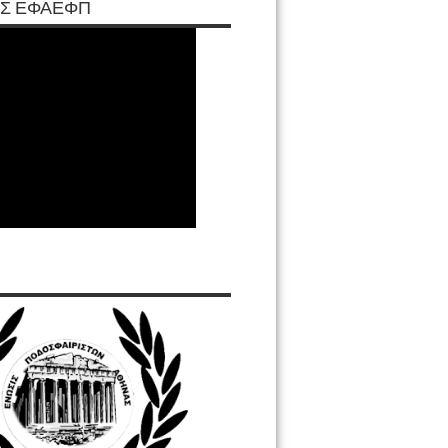
Σ ΕΦΑΕΦΠ