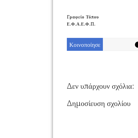
Γραφείο Τύπου
Ε.Φ.Α.Ε.Φ.Π.
Κοινοποίησε
Δεν υπάρχουν σχόλια:
Δημοσίευση σχολίου