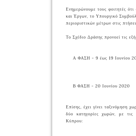
Ενημερώνουμε τους φοιτητές ότι
και Έργων, το Υπουργικό Συμβούλ
περιοριστικών μέτρων στις πτήσε
Το Σχέδιο Δράσης προνοεί τις εξή
Α ΦΑΣΗ - 9 έως 19 Ιουνίου 2
📍
Β ΦΑΣΗ - 20 Ιουνίου 2020
📍
Επίσης, έχει γίνει ταξινόμηση χ
δύο κατηγορίες χωρών, με τις
Κύπρου: