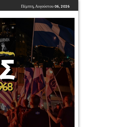
Πέμπτη, Αυγούστου 06, 2026