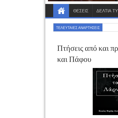
ΘΕΣΕΙΣ
ΔΕΛΤΙΑ Τ
ΤΕΛΕΥΤΑΙΕΣ ΑΝΑΡΤΗΣΕΙΣ
Πτήσεις από και π
και Πάφου