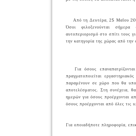
Από τη Δευτέρα, 25 Μαΐου 2020
📍
Όσοι φιλοξενούνται σήμερα
αυτοπεριορισμό στο σπίτι τους γι
την κατηγορία της χώρας από την 
Για όσους επαναπατρίζονται
📍
πραγματοποιείται εργαστηριακό
παραμένουν σε χώρο που θα υποδ
αποτελέσματος. Στη συνέχεια, θ
ημερών για όσους προέρχονται απ
όσους προέρχονται από όλες τις υ
Για οποιαδήποτε πληροφορία, επι