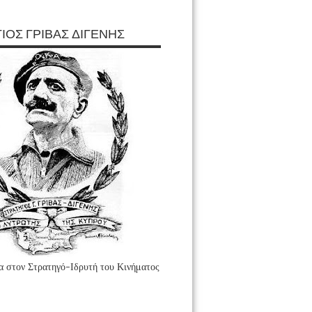
ΙΟΣ ΓΡΙΒΑΣ ΔΙΓΕΝΗΣ
 στον Στρατηγό-Ιδρυτή του Κινήματος