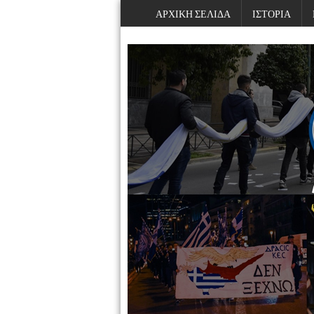
ΑΡΧΙΚΗ ΣΕΛΙΔΑ
ΙΣΤΟΡΙΑ